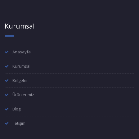
Kurumsal
Anasayfa
Kurumsal
Belgeler
Ürünlerimiz
Blog
İletişim