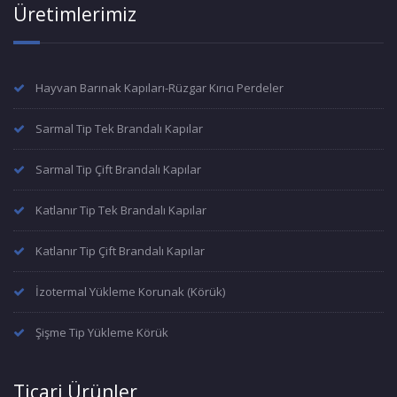
Üretimlerimiz
Hayvan Barınak Kapıları-Rüzgar Kırıcı Perdeler
Sarmal Tip Tek Brandalı Kapılar
Sarmal Tip Çift Brandalı Kapılar
Katlanır Tip Tek Brandalı Kapılar
Katlanır Tip Çift Brandalı Kapılar
İzotermal Yükleme Korunak (Körük)
Şişme Tip Yükleme Körük
Ticari Ürünler