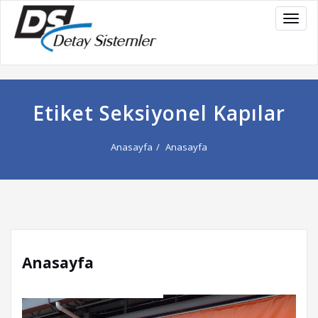
NAVI
Etiket Seksiyonel Kapılar
Anasayfa
Anasayfa
Anasayfa