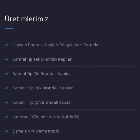
Üretimlerimiz
Hayvan Barınak Kapıları-Rüzgar Kırıcı Perdeler
Sarmal Tip Tek Brandalı Kapılar
Sarmal Tip Çift Brandalı Kapılar
Katlanır Tip Tek Brandalı Kapılar
Katlanır Tip Çift Brandalı Kapılar
İzotermal Yükleme Korunak (Körük)
Şişme Tip Yükleme Körük