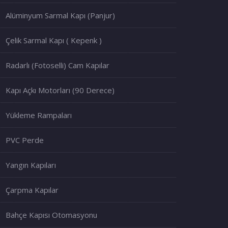
Alüminyum Sarmal Kapı (Panjur)
Çelik Sarmal Kapı ( Kepenk )
Radarlı (Fotoselli) Cam Kapılar
Kapı Açkı Motorları (90 Derece)
Yükleme Rampaları
PVC Perde
Yangın Kapıları
Çarpma Kapılar
Bahçe Kapısı Otomasyonu