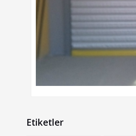
Etiketler