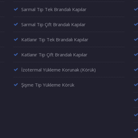
Sarmal Tip Tek Brandalı Kapılar
Sarmal Tip Çift Brandalı Kapılar
Katlanır Tip Tek Brandalı Kapılar
Katlanır Tip Çift Brandalı Kapılar
İzotermal Yükleme Korunak (Körük)
Şişme Tip Yükleme Körük