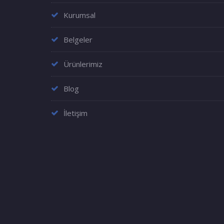
Kurumsal
Belgeler
Ürünlerimiz
Blog
İletişim