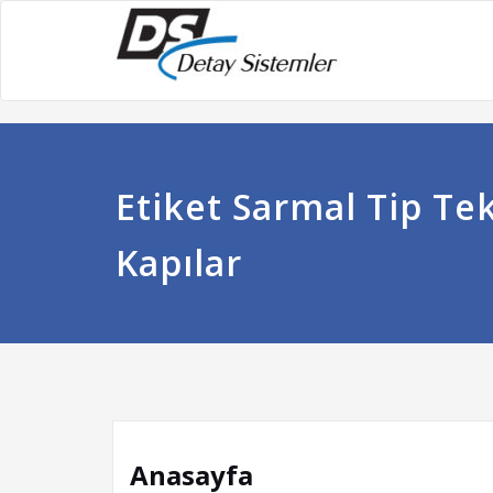
Etiket Sarmal Tip Te
Kapılar
Anasayfa